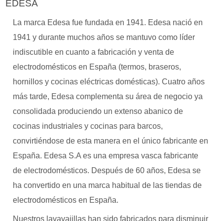
EDESA
La marca Edesa fue fundada en 1941. Edesa nació en
1941 y durante muchos años se mantuvo como líder
indiscutible en cuanto a fabricación y venta de
electrodomésticos en España (termos, braseros,
hornillos y cocinas eléctricas domésticas). Cuatro años
más tarde, Edesa complementa su área de negocio ya
consolidada produciendo un extenso abanico de
cocinas industriales y cocinas para barcos,
convirtiéndose de esta manera en el único fabricante en
España. Edesa S.A es una empresa vasca fabricante
de electrodomésticos. Después de 60 años, Edesa se
ha convertido en una marca habitual de las tiendas de
electrodomésticos en España.
Nuestros lavavajillas han sido fabricados para disminuir