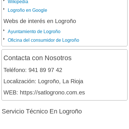
Wikipedia
Logroño en Google
Webs de interés en Logroño
Ayuntamiento de Logroño
Oficina del consumidor de Logroño
Contacta con Nosotros
Teléfono: 941 89 97 42
Localización: Logroño, La Rioja
WEB: https://satlogrono.com.es
Servicio
Técnico En Logroño