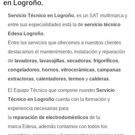
en Logroño.
Servicio Técnico en Logroño
, es un SAT multimarca y
entre sus especialidades está la de
servicio técnico
Edesa Logroño
.
Entre los servicios que ofrecemos a nuestros clientes
destacamos el mantenimiento, instalación y reparación
de
lavadoras
,
lavavajillas
,
secadoras
,
frigoríficos
,
congeladores
,
hornos
,
vitrocerámicas
,
campanas
extractoras
,
calentadores
,
termos
y
calderas
.
El Equipo Técnico que compone nuestro
Servicio
Técnico en Logroño
cuenta con la formación y
experiencia necesarias para
la
reparación de electrodomésticos
de la
marca Edesa, además contamos con todos los