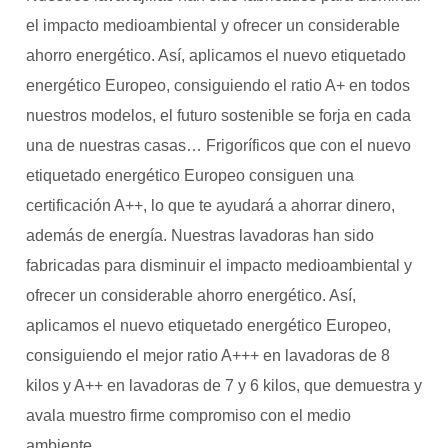
el impacto medioambiental y ofrecer un considerable
ahorro energético. Así, aplicamos el nuevo etiquetado
energético Europeo, consiguiendo el ratio A+ en todos
nuestros modelos, el futuro sostenible se forja en cada
una de nuestras casas… Frigoríficos que con el nuevo
etiquetado energético Europeo consiguen una
certificación A++, lo que te ayudará a ahorrar dinero,
además de energía. Nuestras lavadoras han sido
fabricadas para disminuir el impacto medioambiental y
ofrecer un considerable ahorro energético. Así,
aplicamos el nuevo etiquetado energético Europeo,
consiguiendo el mejor ratio A+++ en lavadoras de 8
kilos y A++ en lavadoras de 7 y 6 kilos, que demuestra y
avala muestro firme compromiso con el medio
ambiente.