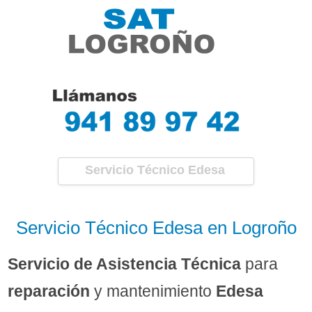
Servicio Técnico Edesa
Logroño
Servicio Técnico Edesa en Logroño
Servicio de Asistencia Técnica
para
reparación
y mantenimiento
Edesa