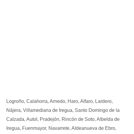
Logroño, Calahorra, Arnedo, Haro, Alfaro, Lardero,
Nájera, Villamediana de Iregua, Santo Domingo de la
Calzada, Autol, Pradejón, Rincón de Soto, Albelda de
Iregua, Fuenmayor, Navarrete, Aldeanueva de Ebro,