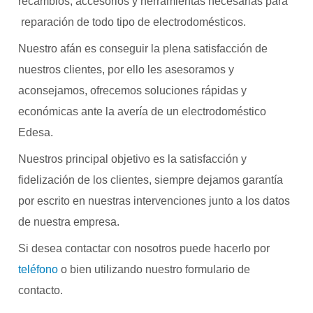
recambios, accesorios y herramientas necesarias para
reparación de todo tipo de electrodomésticos.
Nuestro afán es conseguir la plena satisfacción de
nuestros clientes, por ello les asesoramos y
aconsejamos, ofrecemos soluciones rápidas y
económicas ante la avería de un electrodoméstico
Edesa.
Nuestros principal objetivo es la satisfacción y
fidelización de los clientes, siempre dejamos garantía
por escrito en nuestras intervenciones junto a los datos
de nuestra empresa.
Si desea contactar con nosotros puede hacerlo por
teléfono
o bien utilizando nuestro formulario de
contacto.