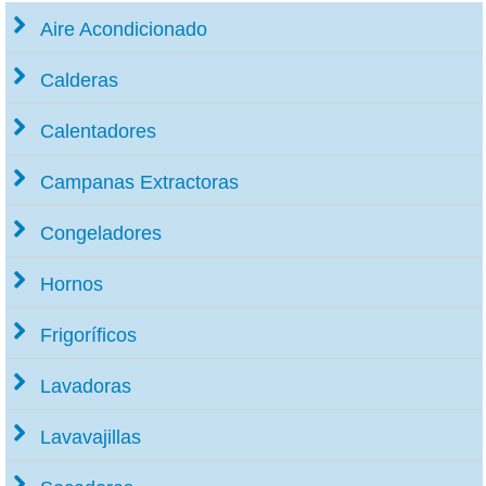
Aire Acondicionado
Calderas
Calentadores
Campanas Extractoras
Congeladores
Hornos
Frigoríficos
Lavadoras
Lavavajillas