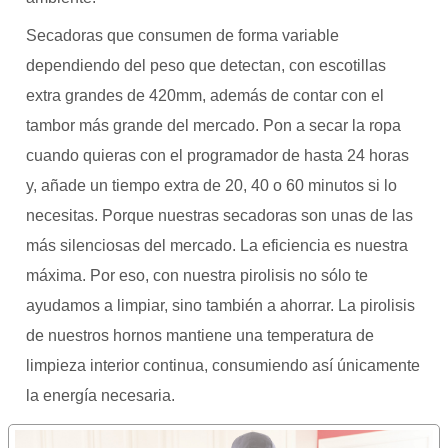
Secadoras que consumen de forma variable
dependiendo del peso que detectan, con escotillas
extra grandes de 420mm, además de contar con el
tambor más grande del mercado. Pon a secar la ropa
cuando quieras con el programador de hasta 24 horas
y, añade un tiempo extra de 20, 40 o 60 minutos si lo
necesitas. Porque nuestras secadoras son unas de las
más silenciosas del mercado. La eficiencia es nuestra
máxima. Por eso, con nuestra pirolisis no sólo te
ayudamos a limpiar, sino también a ahorrar. La pirolisis
de nuestros hornos mantiene una temperatura de
limpieza interior continua, consumiendo así únicamente
la energía necesaria.